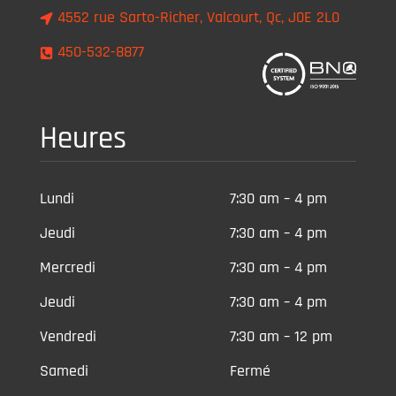
4552 rue Sarto-Richer, Valcourt, Qc, J0E 2L0
450-532-8877
Heures
Lundi
7:30 am – 4 pm
Jeudi
7:30 am – 4 pm
Mercredi
7:30 am – 4 pm
Jeudi
7:30 am – 4 pm
Vendredi
7:30 am – 12 pm
Samedi
Fermé