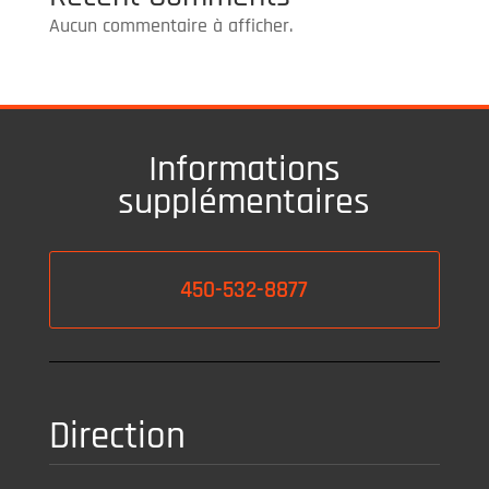
Aucun commentaire à afficher.
Informations
supplémentaires
450-532-8877
Direction