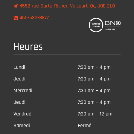
4552 rue Sarto-Richer, Valcourt, Qc, J0E 2L0
450-532-8877
Heures
Lundi
7:30 am – 4 pm
Jeudi
7:30 am – 4 pm
Mercredi
7:30 am – 4 pm
Jeudi
7:30 am – 4 pm
Vendredi
7:30 am – 12 pm
Samedi
Fermé