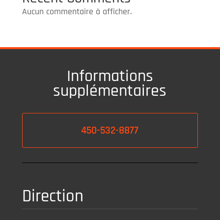
Aucun commentaire à afficher.
Informations
supplémentaires
450-532-8877
Direction