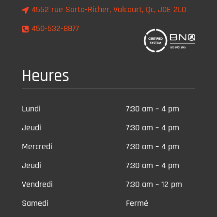
4552 rue Sarto-Richer, Valcourt, Qc, J0E 2L0
450-532-8877
Heures
Lundi
7:30 am – 4 pm
Jeudi
7:30 am – 4 pm
Mercredi
7:30 am – 4 pm
Jeudi
7:30 am – 4 pm
Vendredi
7:30 am – 12 pm
Samedi
Fermé