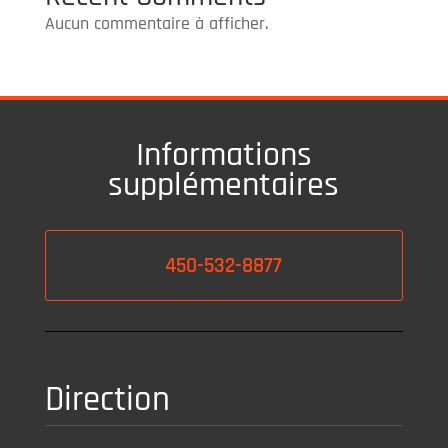
Aucun commentaire à afficher.
Informations
supplémentaires
450-532-8877
Direction